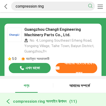
Guangzhou Changli Engineering
Machinery Parts Co., Ltd.
No. 4, Longxing Southeast Erheng Road,
Yongxing Village, Taihe Town, Baiyun District,
Guangzhou,চীন
5.0
যাচাইকৃত সরবরাহকারী
আমাদের সাথে যোগাযোগ
এখন ডাকো
করুন
পণ্য
আমাদের সম্পর্কে
compression ring অনলাইন উত্পাদন
(11)