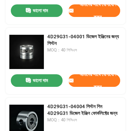
আমাদের সাথে যোগাযোগ
ভালো দাম
করুন
4D29G31-04001 ডিজেল ইঞ্জিনের জন্য
পিস্টন
MOQ：40 পিসিএস
আমাদের সাথে যোগাযোগ
ভালো দাম
করুন
4D29G31-04004 পিস্টন পিন
4D29G31 ডিজেল ইঞ্জিন ফোর্কলিফ্টের জন্য
MOQ：40 পিসিএস