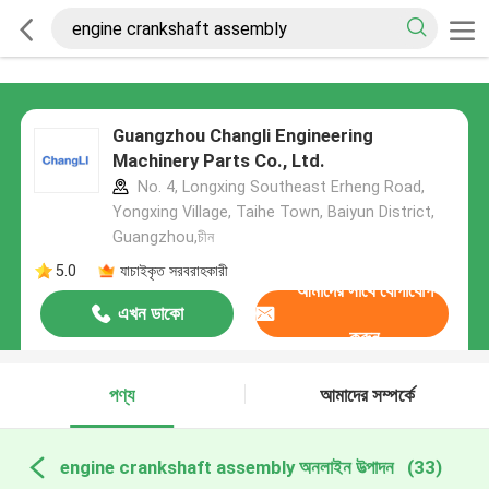
Guangzhou Changli Engineering
Machinery Parts Co., Ltd.
No. 4, Longxing Southeast Erheng Road,
Yongxing Village, Taihe Town, Baiyun District,
Guangzhou,চীন
5.0
যাচাইকৃত সরবরাহকারী
আমাদের সাথে যোগাযোগ
এখন ডাকো
করুন
পণ্য
আমাদের সম্পর্কে
engine crankshaft assembly অনলাইন উত্পাদন
(33)