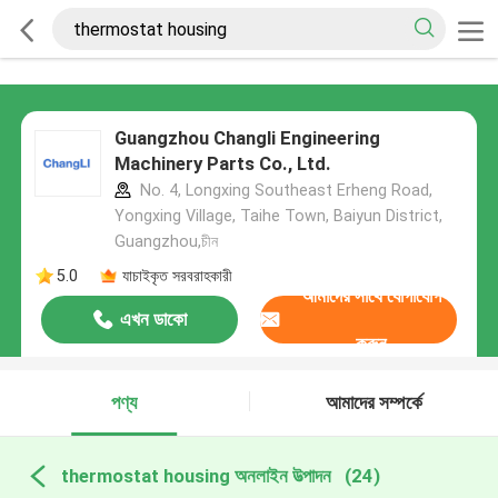
Guangzhou Changli Engineering
Machinery Parts Co., Ltd.
No. 4, Longxing Southeast Erheng Road,
Yongxing Village, Taihe Town, Baiyun District,
Guangzhou,চীন
5.0
যাচাইকৃত সরবরাহকারী
আমাদের সাথে যোগাযোগ
এখন ডাকো
করুন
পণ্য
আমাদের সম্পর্কে
thermostat housing অনলাইন উত্পাদন
(24)