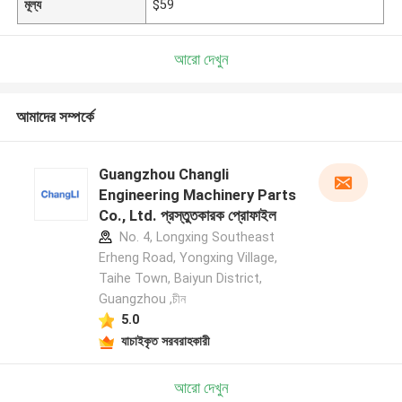
মূল্য
$59
আরো দেখুন
আমাদের সম্পর্কে
Guangzhou Changli
Engineering Machinery Parts
Co., Ltd. প্রস্তুতকারক প্রোফাইল
No. 4, Longxing Southeast
Erheng Road, Yongxing Village,
Taihe Town, Baiyun District,
Guangzhou ,চীন
5.0
যাচাইকৃত সরবরাহকারী
আরো দেখুন